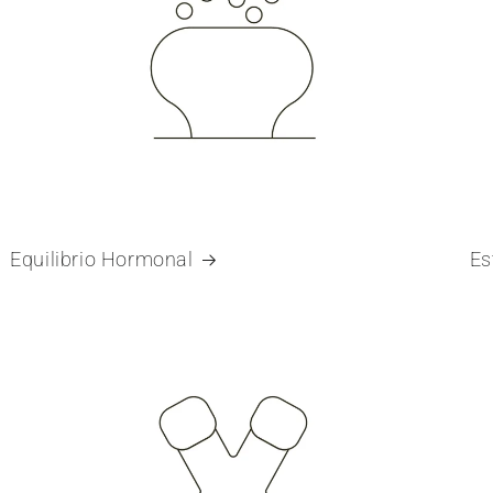
Equilibrio Hormonal
Es