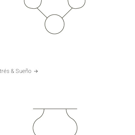
trés & Sueño