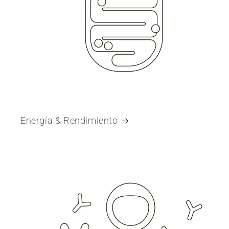
Energía & Rendimiento