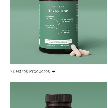
Nuestros Productos