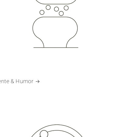
nte & Humor