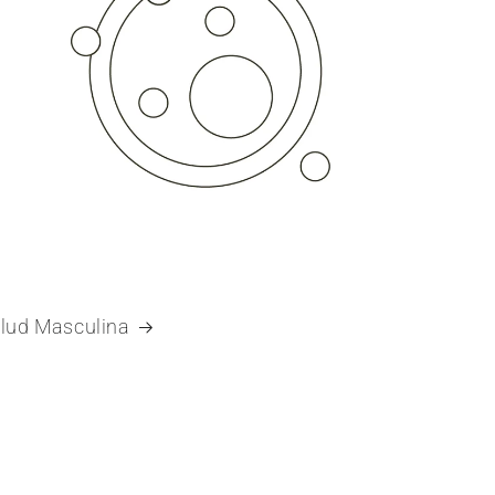
lud Masculina