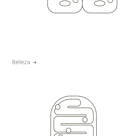
Belleza