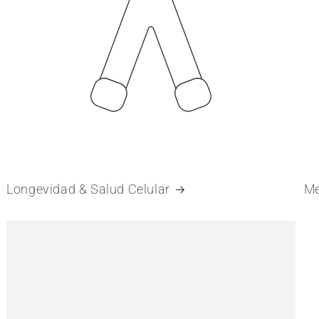
Longevidad & Salud Celular
Me