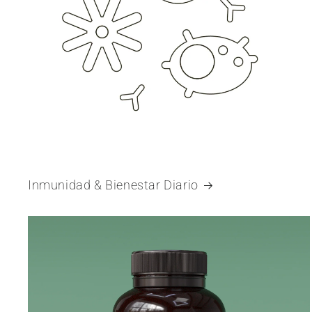
Inmunidad & Bienestar Diario