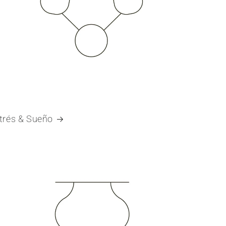
trés & Sueño