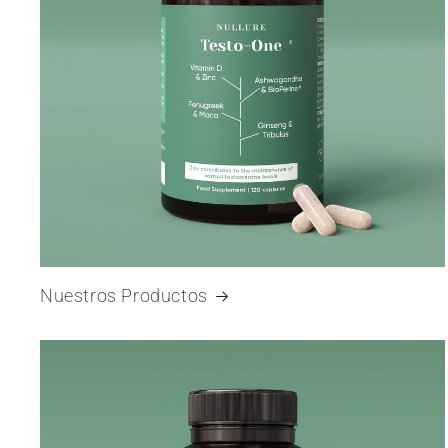
Nuestros Productos