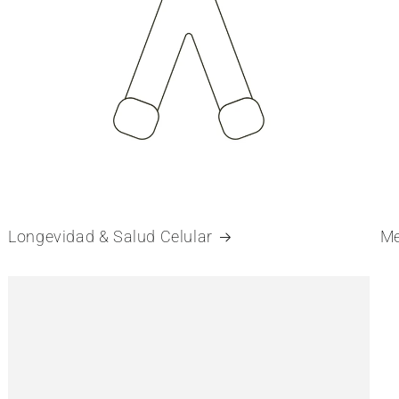
Longevidad & Salud Celular
Me