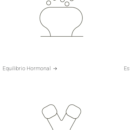
Equilibrio Hormonal
Es