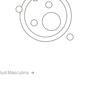
lud Masculina