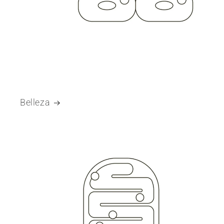
Belleza