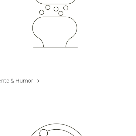
nte & Humor