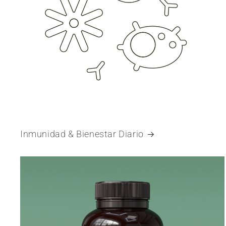
Inmunidad & Bienestar Diario