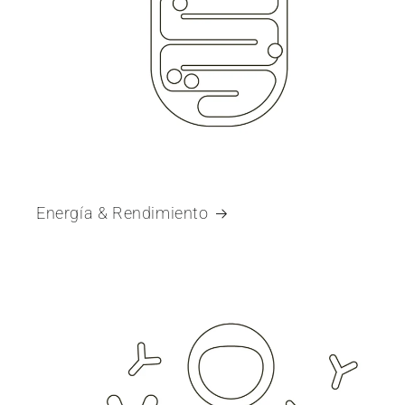
Energía & Rendimiento