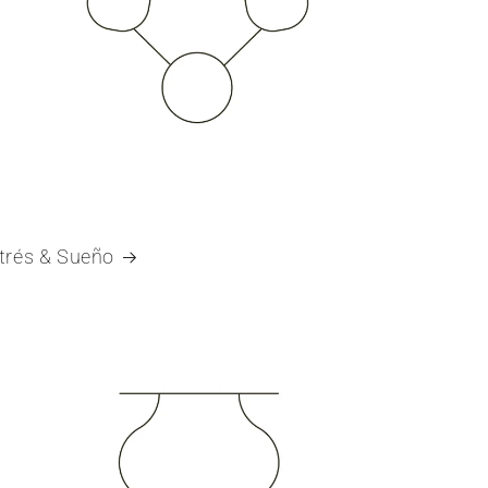
trés & Sueño