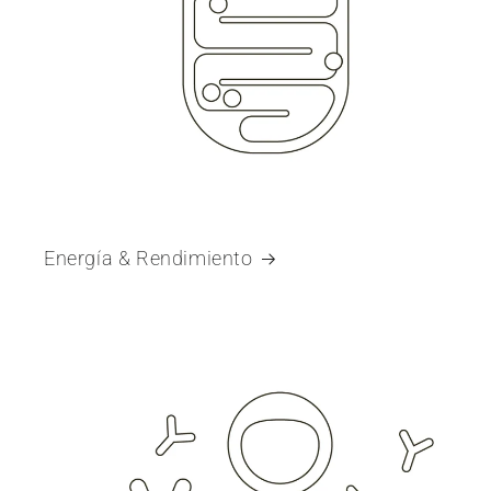
Energía & Rendimiento