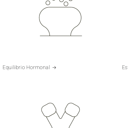
Equilibrio Hormonal
Es