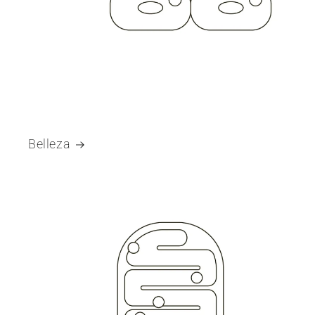
Belleza