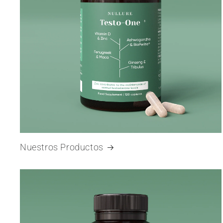
Nuestros Productos