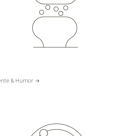
nte & Humor