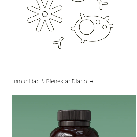
Inmunidad & Bienestar Diario