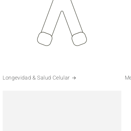
Longevidad & Salud Celular
Me