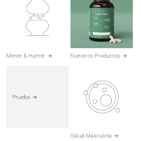
Mente & Humor
Nuestros Productos
Prueba
Salud Masculina