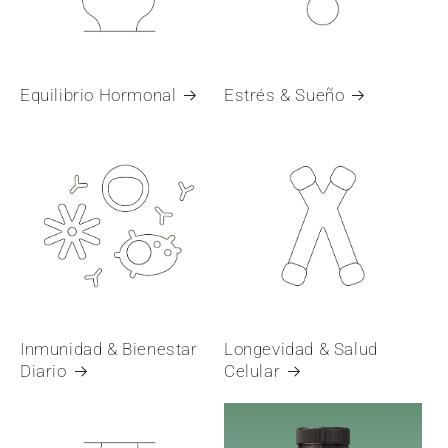
Equilibrio Hormonal
Estrés & Sueño
Inmunidad & Bienestar
Longevidad & Salud
Diario
Celular