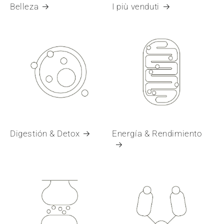
Belleza
I più venduti
Digestión & Detox
Energía & Rendimiento