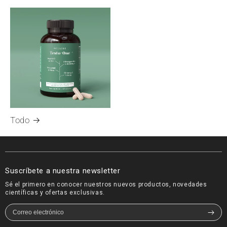
Todo
Suscríbete a nuestra newsletter
Sé el primero en conocer nuestros nuevos productos, novedades
científicas y ofertas exclusivas.