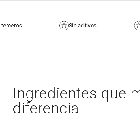
Sin aditivos
Ingredien
Ingredientes que 
diferencia