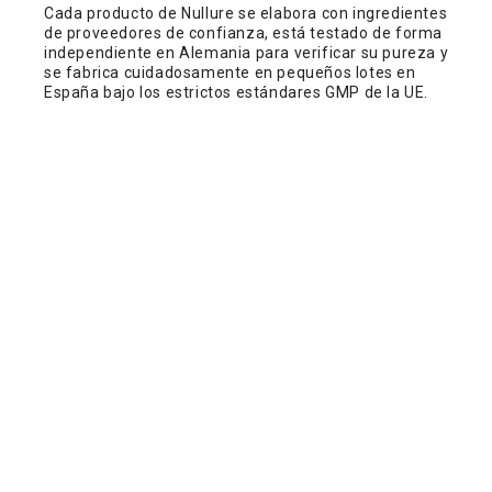
Cada producto de Nullure se elabora con ingredientes
de proveedores de confianza, está testado de forma
independiente en Alemania para verificar su pureza y
se fabrica cuidadosamente en pequeños lotes en
España bajo los estrictos estándares GMP de la UE.