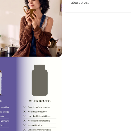
laborables.