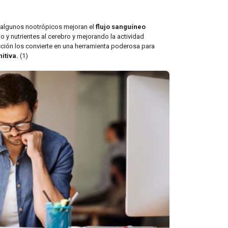
 algunos nootrópicos mejoran el
flujo sanguíneo
o y nutrientes al cerebro y mejorando la actividad
acción los convierte en una herramienta poderosa para
itiva.
(1)