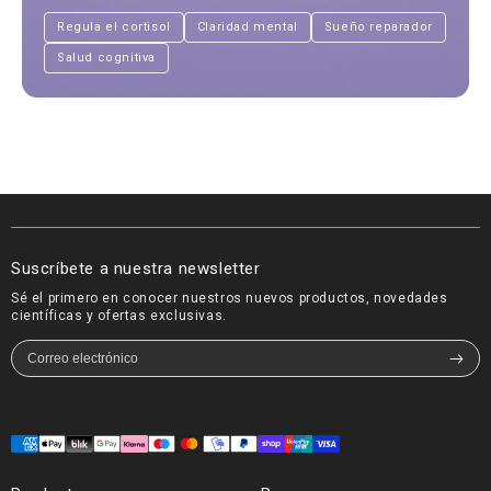
Regula el cortisol
Claridad mental
Sueño reparador
Salud cognitiva
Suscríbete a nuestra newsletter
Sé el primero en conocer nuestros nuevos productos, novedades
científicas y ofertas exclusivas.
Formas
de