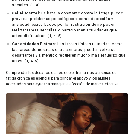
sociales. (3, 4)
Salud Mental:
La batalla constante contra la fatiga puede
provocar problemas psicológicos, como depresión y
ansiedad, exacerbados por la frustración de no poder
realizar tareas sencillas o participar en actividades que
antes disfrutaban. (1, 4, 5)
Capacidades Físicas:
Las tareas físicas rutinarias, como
las tareas domésticas o las compras, pueden volverse
desafiantes y a menudo requieren mucho más esfuerzo que
antes. (1, 4, 5)
Comprender los desafíos diarios que enfrentan las personas con
fatiga crónica es esencial para brindar el apoyo y los ajustes
adecuados para ayudar a manejar la afección de manera efectiva.