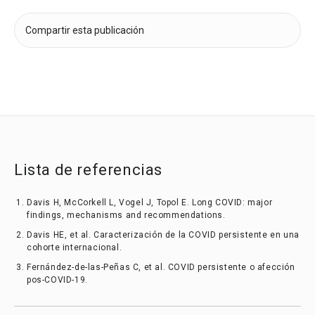
Compartir esta publicación
Lista de referencias
Davis H, McCorkell L, Vogel J, Topol E. Long COVID: major
findings, mechanisms and recommendations.
Davis HE, et al. Caracterización de la COVID persistente en una
cohorte internacional.
Fernández-de-las-Peñas C, et al. COVID persistente o afección
pos-COVID-19.