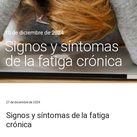
10 de diciembre de 2024
Signos y síntomas
de la fatiga crónica
27 de diciembre de 2024
Signos y síntomas de la fatiga
crónica