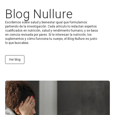
Blog Nullure
Escribimos sobre salud y bienestar igual que formulamos:
partiendo de la investigación. Cada artículo lo redactan expertos
cualificados en nutrición, salud y rendimiento humano, y se basa
en ciencia revisada por pares. Si te interesan la nutrición, los
suplementos y cómo funciona tu cuerpo, el Blog Nullure es justo
lo que buscabas.
Ver blog