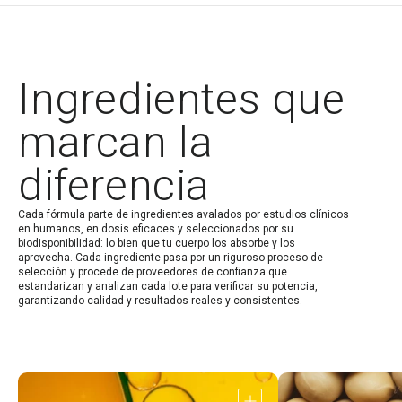
Ingredientes que
marcan la
diferencia
Cada fórmula parte de ingredientes avalados por estudios clínicos
en humanos, en dosis eficaces y seleccionados por su
biodisponibilidad: lo bien que tu cuerpo los absorbe y los
aprovecha. Cada ingrediente pasa por un riguroso proceso de
selección y procede de proveedores de confianza que
estandarizan y analizan cada lote para verificar su potencia,
garantizando calidad y resultados reales y consistentes.