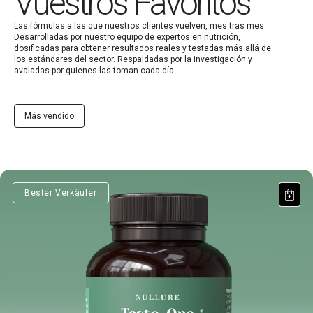
Vuestros Favoritos
Las fórmulas a las que nuestros clientes vuelven, mes tras mes.
Desarrolladas por nuestro equipo de expertos en nutrición,
dosificadas para obtener resultados reales y testadas más allá de
los estándares del sector. Respaldadas por la investigación y
avaladas por quienes las toman cada día.
Más vendido
Testo-One®
Bester Verkäufer