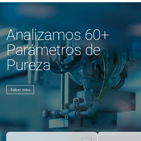
Analizamos 60+
Parámetros de
Pureza
Saber más