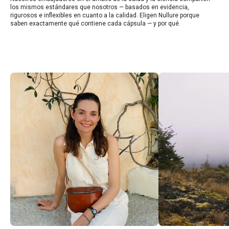
los mismos estándares que nosotros — basados en evidencia,
rigurosos e inflexibles en cuanto a la calidad. Eligen Nullure porque
saben exactamente qué contiene cada cápsula — y por qué.