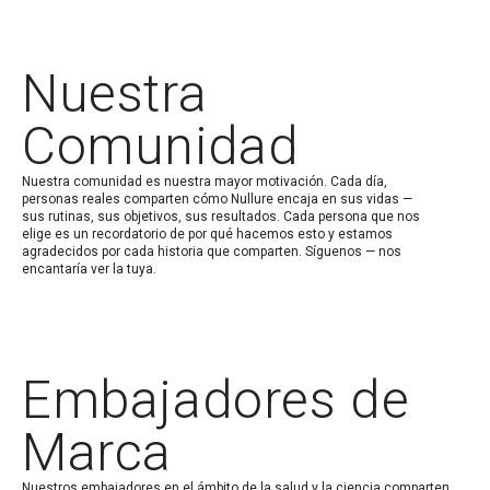
Nuestra
Comunidad
Nuestra comunidad es nuestra mayor motivación. Cada día,
personas reales comparten cómo Nullure encaja en sus vidas —
sus rutinas, sus objetivos, sus resultados. Cada persona que nos
elige es un recordatorio de por qué hacemos esto y estamos
agradecidos por cada historia que comparten. Síguenos — nos
encantaría ver la tuya.
Embajadores de
Marca
Nuestros embajadores en el ámbito de la salud y la ciencia comparten