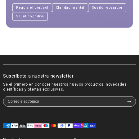
Regula el cortisol
Claridad mental
Sueño reparador
Salud cognitiva
Suscríbete a nuestra newsletter
Sé el primero en conocer nuestros nuevos productos, novedades
científicas y ofertas exclusivas.
Formas
de