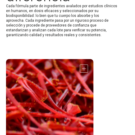
Cada fórmula parte de ingredientes avalados por estudios clínicos
en humanos, en dosis eficaces y seleccionados por su
biodisponibilidad: lo bien que tu cuerpo los absorbe y los
aprovecha. Cada ingrediente pasa por un riguroso proceso de
selección y procede de proveedores de confianza que
estandarizan y analizan cada lote para verificar su potencia,
garantizando calidad y resultados reales y consistentes.
Abrir
detalle