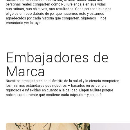
personas reales comparten cómo Nullure encaja en sus vidas —
sus rutinas, sus objetivos, sus resultados. Cada persona que nos
elige es un recordatorio de por qué hacemos esto y estamos
agradecidos por cada historia que comparten. Síguenos — nos
encantaría ver la tuya.
Embajadores de
Marca
Nuestros embajadores en el ámbito de la salud y la ciencia comparten
los mismos estándares que nosotros — basados en evidencia,
rigurosos e inflexibles en cuanto a la calidad. Eligen Nullure porque
saben exactamente qué contiene cada cápsula — y por qué.