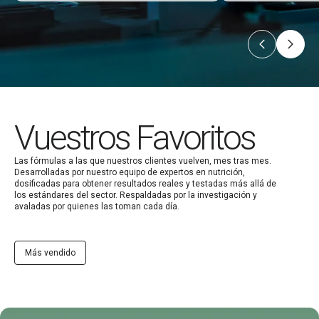
Vuestros Favoritos
Las fórmulas a las que nuestros clientes vuelven, mes tras mes.
Desarrolladas por nuestro equipo de expertos en nutrición,
dosificadas para obtener resultados reales y testadas más allá de
los estándares del sector. Respaldadas por la investigación y
avaladas por quienes las toman cada día.
Más vendido
Testo-One®