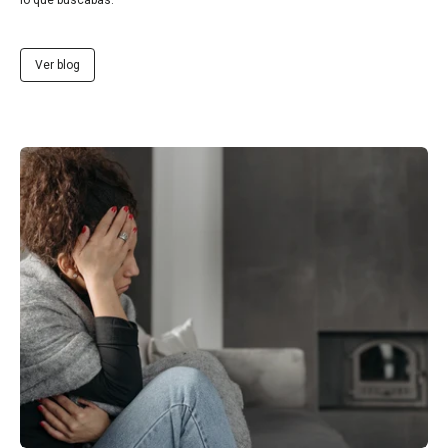
Ver blog