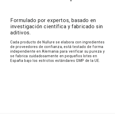
Formulado por expertos, basado en
investigación científica y fabricado sin
aditivos.
Cada producto de Nullure se elabora con ingredientes
de proveedores de confianza, está testado de forma
independiente en Alemania para verificar su pureza y
se fabrica cuidadosamente en pequeños lotes en
España bajo los estrictos estándares GMP de la UE.