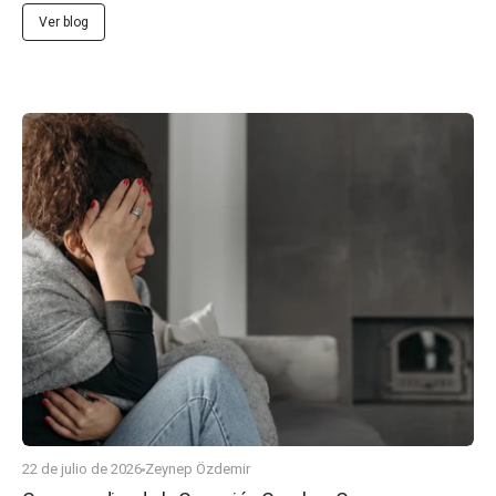
Ver blog
22 de julio de 2026
Zeynep Özdemir