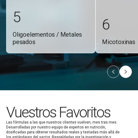
5
6
Oligoelementos / Metales
pesados
Micotoxinas
Vuestros Favoritos
Las fórmulas a las que nuestros clientes vuelven, mes tras mes.
Desarrolladas por nuestro equipo de expertos en nutrición,
dosificadas para obtener resultados reales y testadas más allá de
los estándares del sector. Respaldadas por la investigación y