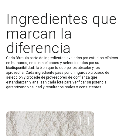
Ingredientes que
marcan la
diferencia
Cada fórmula parte de ingredientes avalados por estudios clínicos
en humanos, en dosis eficaces y seleccionados por su
biodisponibilidad: lo bien que tu cuerpo los absorbe y los
aprovecha. Cada ingrediente pasa por un riguroso proceso de
selección y procede de proveedores de confianza que
estandarizan y analizan cada lote para verificar su potencia,
garantizando calidad y resultados reales y consistentes.
Abrir
detalle