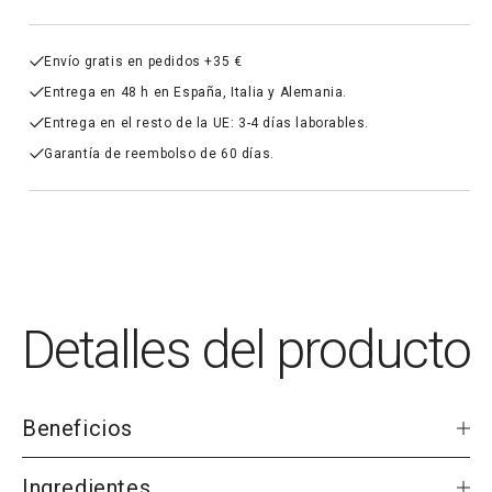
Envío gratis en pedidos +35 €
Entrega en 48 h en España, Italia y Alemania.
Entrega en el resto de la UE: 3-4 días laborables.
Garantía de reembolso de 60 días.
Detalles del producto
Beneficios
Suplemento de PEA
Ingredientes