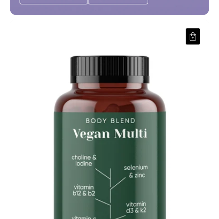
Vegan Multi