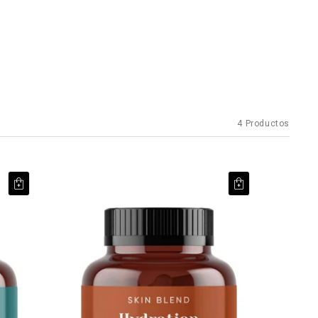
4 Productos
Hydration Booster