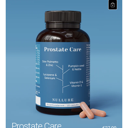
Prostate Care