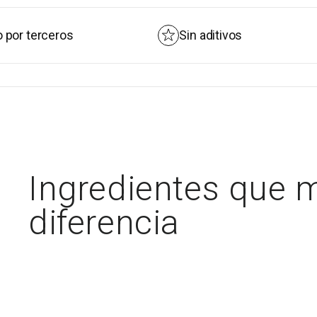
Sin aditivos
Ingredi
Ingredientes que 
diferencia