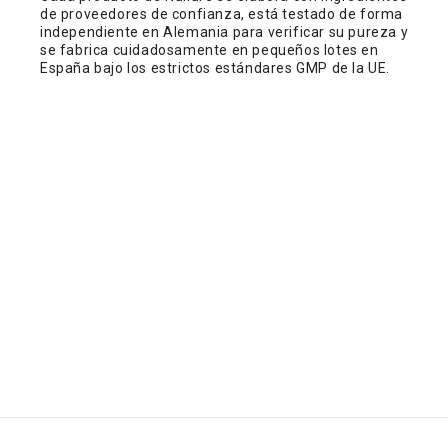
de proveedores de confianza, está testado de forma
independiente en Alemania para verificar su pureza y
se fabrica cuidadosamente en pequeños lotes en
España bajo los estrictos estándares GMP de la UE.