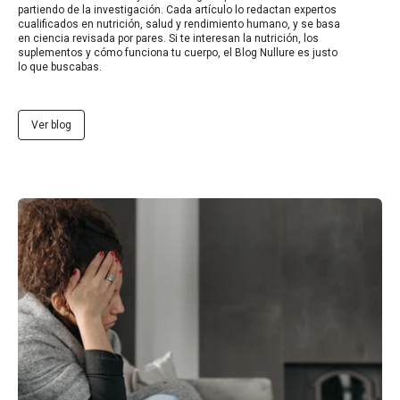
partiendo de la investigación. Cada artículo lo redactan expertos
cualificados en nutrición, salud y rendimiento humano, y se basa
en ciencia revisada por pares. Si te interesan la nutrición, los
suplementos y cómo funciona tu cuerpo, el Blog Nullure es justo
lo que buscabas.
Ver blog