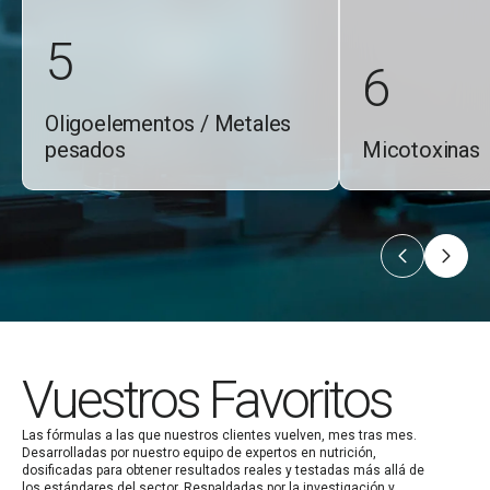
5
6
Oligoelementos / Metales
pesados
Micotoxinas
Vuestros Favoritos
Las fórmulas a las que nuestros clientes vuelven, mes tras mes.
Desarrolladas por nuestro equipo de expertos en nutrición,
dosificadas para obtener resultados reales y testadas más allá de
los estándares del sector. Respaldadas por la investigación y