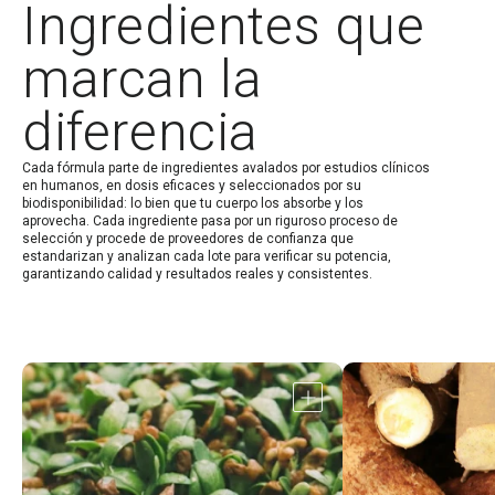
Ingredientes que
marcan la
diferencia
Cada fórmula parte de ingredientes avalados por estudios clínicos
en humanos, en dosis eficaces y seleccionados por su
biodisponibilidad: lo bien que tu cuerpo los absorbe y los
aprovecha. Cada ingrediente pasa por un riguroso proceso de
selección y procede de proveedores de confianza que
estandarizan y analizan cada lote para verificar su potencia,
garantizando calidad y resultados reales y consistentes.
Abrir
detalle