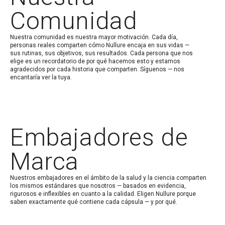
Comunidad
Nuestra comunidad es nuestra mayor motivación. Cada día,
personas reales comparten cómo Nullure encaja en sus vidas —
sus rutinas, sus objetivos, sus resultados. Cada persona que nos
elige es un recordatorio de por qué hacemos esto y estamos
agradecidos por cada historia que comparten. Síguenos — nos
encantaría ver la tuya.
Embajadores de
Marca
Nuestros embajadores en el ámbito de la salud y la ciencia comparten
los mismos estándares que nosotros — basados en evidencia,
rigurosos e inflexibles en cuanto a la calidad. Eligen Nullure porque
saben exactamente qué contiene cada cápsula — y por qué.